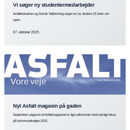
Vi søger ny studentermedarbejder
Asfaltindustrien og Dansk Vejforening søger en ny student 15 timer om
ugen..
07. oktober 2025
Nyt Asfalt magasin på gaden
September udgaven af Asfaltmagasinet er lige udkommet med særligt fokus
på kommunalvalget 2025.