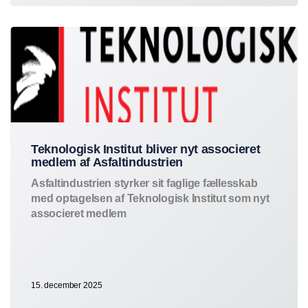
Teknologisk Institut bliver nyt associeret
medlem af Asfaltindustrien
Asfaltindustrien styrker sit faglige fællesskab
med optagelsen af
Teknologisk Institut
som nyt
associeret medlem
15. december 2025