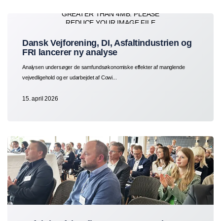
Dansk Vejforening, DI, Asfaltindustrien og
FRI lancerer ny analyse
Analysen undersøger de samfundsøkonomiske effekter af manglende
vejvedligehold og er udarbejdet af Cowi...
15. april 2026