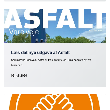
Læs det nye udgave af Asfalt
Sommerens udgave af Asfalt er frisk fra trykken. Læs seneste nyt fra
branchen.
01. juli 2026