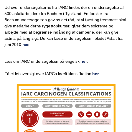
Ud over undersøgelserne fra IARC findes der en undersøgelse af
500 asfaltarbejdere fra Bochum i Tyskland. En forsker fra
Bochumundersøgelsen gav os det råd, at vi først og fremmest skal
give medarbejderne rygestopkurser, giver dem solcreme og
arbejde med at begrænse indånding af dampene, der kan give
astma på lang sigt. Du kan læse undersøgelsen i bladet Asfalt fra
juni 2010
her
.
Læs om IARC undersøgelsen på engelsk
her
.
Få et let oversigt over IARCs kræft klassifikation
her
.