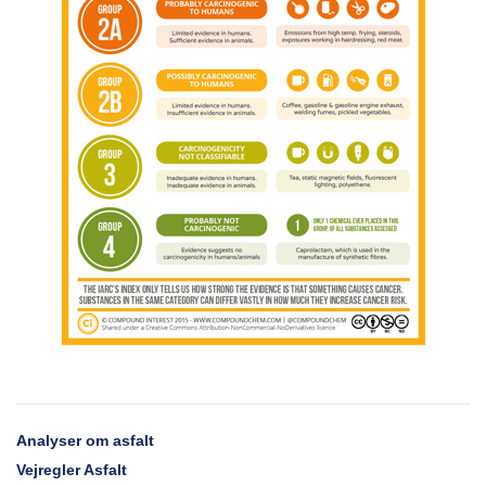
Analyser om asfalt
Vejregler Asfalt