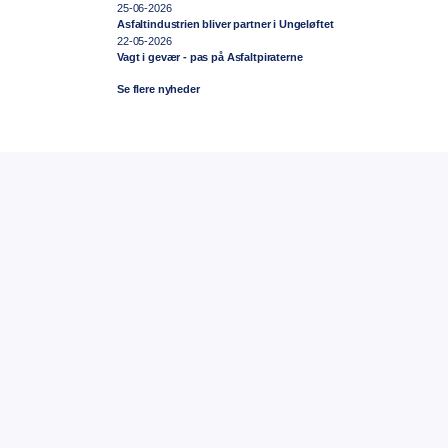
25-06-2026
Asfaltindustrien bliver partner i Ungeløftet
22-05-2026
Vagt i gevær - pas på Asfaltpiraterne
Se flere nyheder