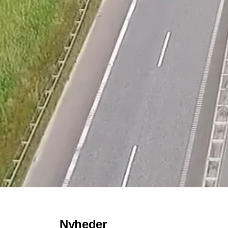
Nyheder