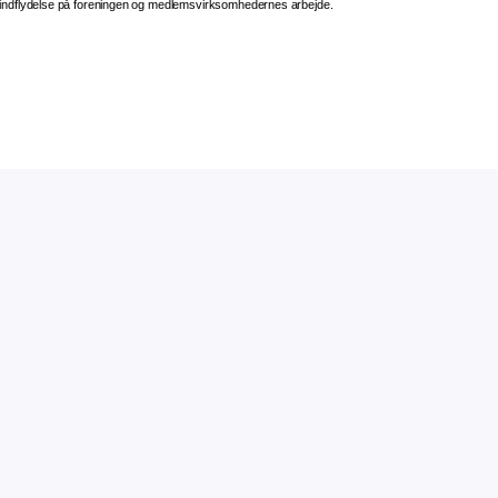
 indflydelse på foreningen og medlemsvirksomhedernes arbejde.