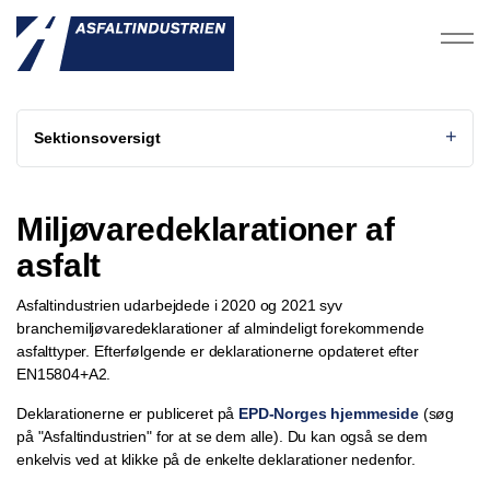
Sektionsoversigt
Miljøvaredeklarationer af
asfalt
Asfaltindustrien udarbejdede i 2020 og 2021 syv
branchemiljøvaredeklarationer af almindeligt forekommende
asfalttyper. Efterfølgende er deklarationerne opdateret efter
EN15804+A2.
Deklarationerne er publiceret på
EPD-Norges hjemmeside
(søg
på "Asfaltindustrien" for at se dem alle). Du kan også se dem
enkelvis ved at klikke på de enkelte deklarationer nedenfor.