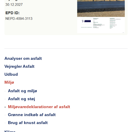
Analyser om asfalt
Vejregler Asfalt
Udbud
Miljø
Asfalt og miljø
Asfalt og støj
Miljøvaredeklarationer af asfalt
Grønne indkøb af asfalt
Brug af knust asfalt