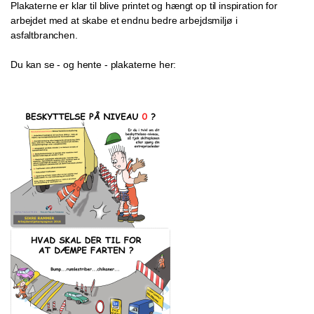
Plakaterne er klar til blive printet og hængt op til inspiration for
arbejdet med at skabe et endnu bedre arbejdsmiljø i
asfaltbranchen.
Du kan se - og hente - plakaterne her: