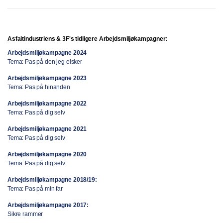
Asfaltindustriens & 3F's
tidligere Arbejdsmiljøkampagner:
Arbejdsmiljøkampagne 2024
Tema: Pas på den jeg elsker
Arbejdsmiljøkampagne 2023
Tema: Pas på hinanden
Arbejdsmiljøkampagne 2022
Tema: Pas på dig selv
Arbejdsmiljøkampagne 2021
Tema: Pas på dig selv
Arbejdsmiljøkampagne 2020
Tema: Pas på dig selv
Arbejdsmiljøkampagne 2018/19:
Tema: Pas på min far
Arbejdsmiljøkampagne 2017:
Sikre rammer