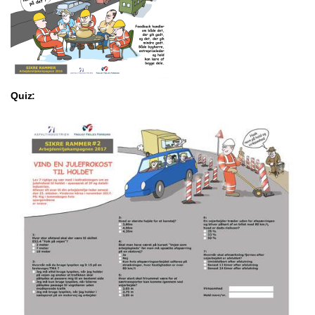
Quiz: