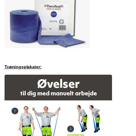
Træningsplakater: