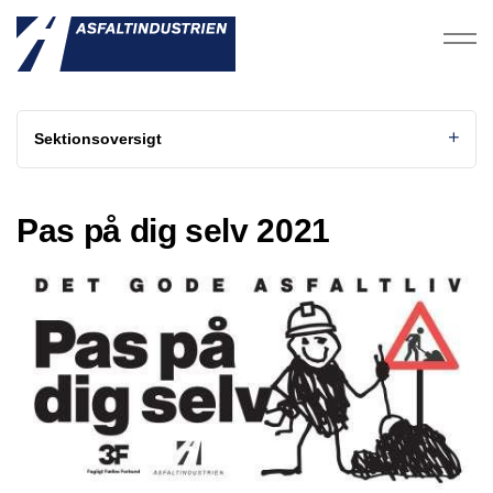
Sektionsoversigt
Pas på dig selv 2021