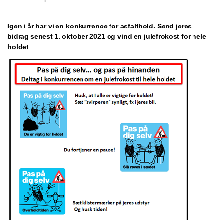
Igen i år har vi en konkurrence for asfalthold. Send jeres
bidrag senest 1. oktober 2021 og vind en julefrokost for hele
holdet