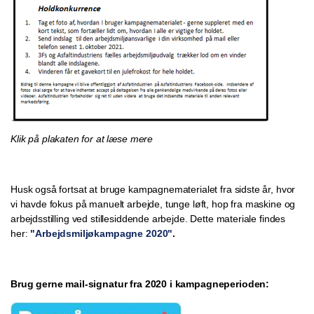
Klik på plakaten for at læse mere
Husk også fortsat at bruge kampagnematerialet fra sidste år, hvor
vi havde fokus på manuelt arbejde, tunge løft, hop fra maskine og
arbejdsstilling ved stillesiddende arbejde. Dette materiale findes
her:
"Arbejdsmiljøkampagne 2020"
.
Brug gerne mail-signatur fra 2020 i kampagneperioden
: