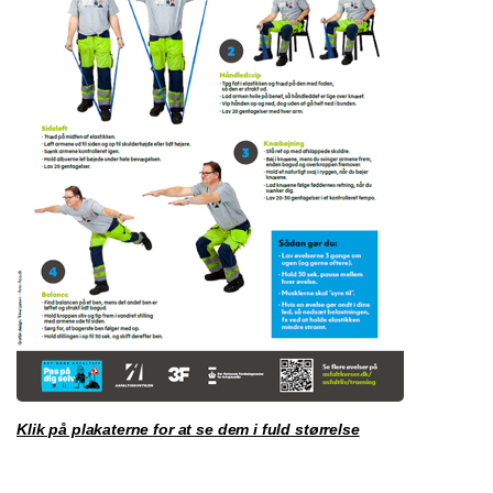
Klik på plakaterne for at se dem i fuld størrelse