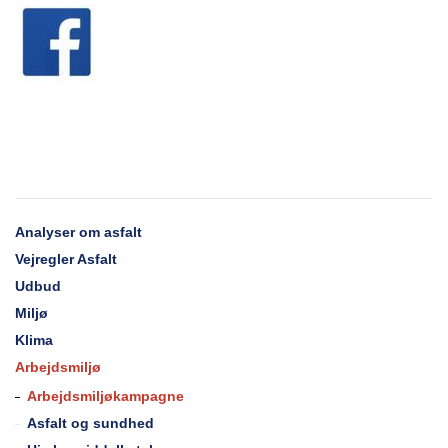
Analyser om asfalt
Vejregler Asfalt
Udbud
Miljø
Klima
Arbejdsmiljø
Arbejdsmiljøkampagne
Asfalt og sundhed