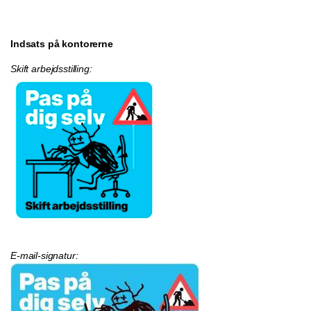
Indsats på kontorerne
Skift arbejdsstilling:
E-mail-signatur: