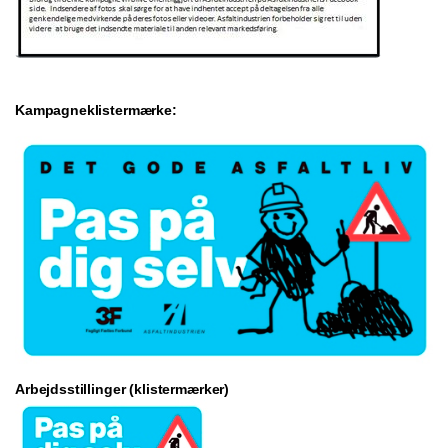
Kampagneklistermærke:
Arbejdsstillinger (klistermærker)