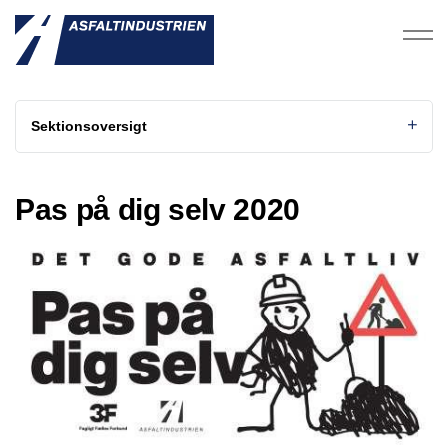
Sektionsoversigt
Pas på dig selv 2020