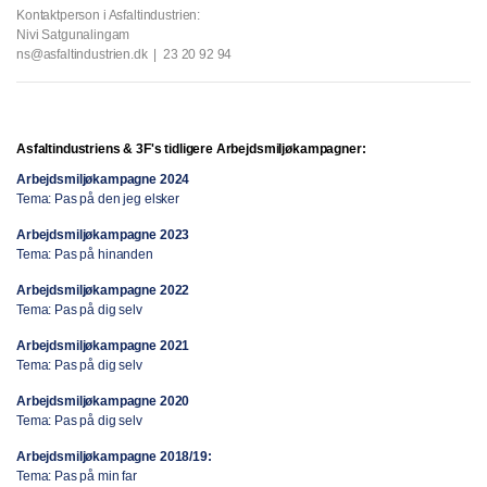
Kontaktperson i Asfaltindustrien:
Nivi Satgunalingam
ns@asfaltindustrien.dk | 23 20 92 94
Asfaltindustriens & 3F's
tidligere Arbejdsmiljøkampagner:
Arbejdsmiljøkampagne 2024
Tema: Pas på den jeg elsker
Arbejdsmiljøkampagne 2023
Tema: Pas på hinanden
Arbejdsmiljøkampagne 2022
Tema: Pas på dig selv
Arbejdsmiljøkampagne 2021
Tema: Pas på dig selv
Arbejdsmiljøkampagne 2020
Tema: Pas på dig selv
Arbejdsmiljøkampagne 2018/19:
Tema: Pas på min far