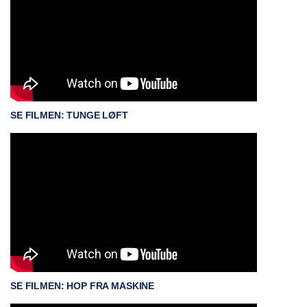
SE FILMEN: TUNGE LØFT
SE FILMEN: HOP FRA MASKINE