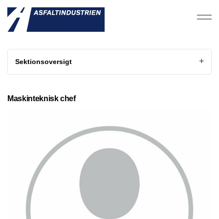
Sektionsoversigt
Maskinteknisk chef