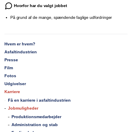
Hvorfor har du valgt jobbet
På grund af de mange, spændende faglige udfordringer
Hvem er hvem?
Asfaltindustrien
Presse
Film
Fotos
Udgivelser
Karriere
Få en karriere i asfaltindustrien
Jobmuligheder
Produktionsmedarbejder
Administration og stab