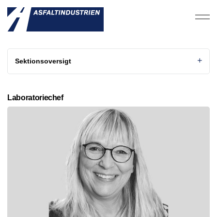
Sektionsoversigt
Laboratoriechef