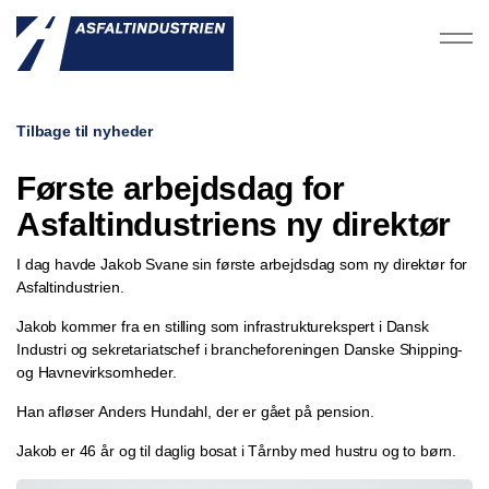
Tilbage til nyheder
Første arbejdsdag for
Asfaltindustriens ny direktør
I dag havde Jakob Svane sin første arbejdsdag som ny direktør for
Asfaltindustrien.
Jakob kommer fra en stilling som infrastrukturekspert i Dansk
Industri og sekretariatschef i brancheforeningen Danske Shipping-
og Havnevirksomheder.
Han afløser Anders Hundahl, der er gået på pension.
Jakob er 46 år og til daglig bosat i Tårnby med hustru og to børn.