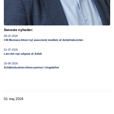
Seneste nyheder:
08-07-2026
CM Biomass bliver nyt associeret medlem af Asfaltindustrien
01-07-2026
Læs det nye udgave af Asfalt
25-06-2026
Asfaltindustrien bliver partner i Ungeløftet
01 maj 2024